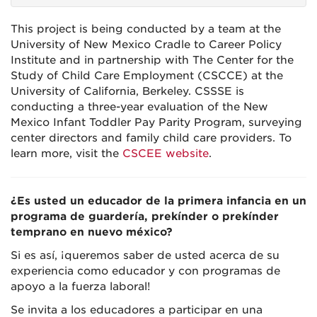
This project is being conducted by a team at the
University of New Mexico Cradle to Career Policy
Institute and in partnership with The Center for the
Study of Child Care Employment (CSCCE) at the
University of California, Berkeley. CSSSE is
conducting a three-year evaluation of the New
Mexico Infant Toddler Pay Parity Program, surveying
center directors and family child care providers. To
learn more, visit the
CSCEE website
.
¿Es usted un educador de la primera infancia en un
programa de guardería, prekínder o prekínder
temprano en nuevo méxico?
Si es así, ¡queremos saber de usted acerca de su
experiencia como educador y con programas de
apoyo a la fuerza laboral!
Se invita a los educadores a participar en una