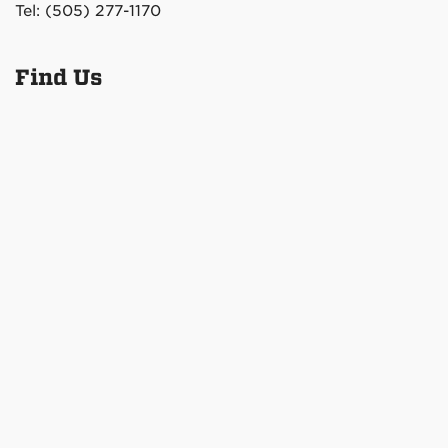
Tel: (505) 277-1170
Find Us