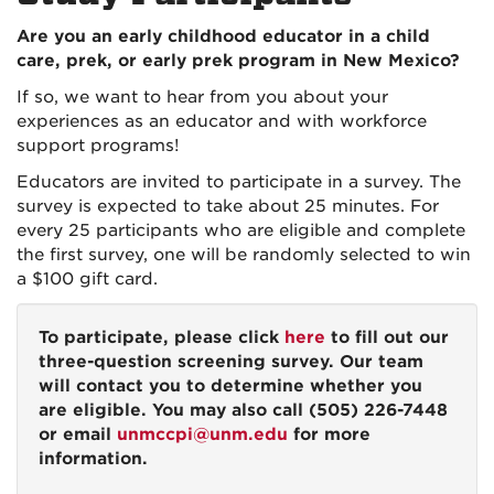
Are you an early childhood educator in a child
care, prek, or early prek program in New Mexico?
If so, we want to hear from you about your
experiences as an educator and with workforce
support programs!
Educators are invited to participate in a survey. The
survey is expected to take about 25 minutes. For
every 25 participants who are eligible and complete
the first survey, one will be randomly selected to win
a $100 gift card.
To participate, please click
here
to fill out our
three-question screening survey. Our team
will contact you to determine whether you
are eligible. You may also call (505) 226-7448
or email
unmccpi@unm.edu
for more
information.