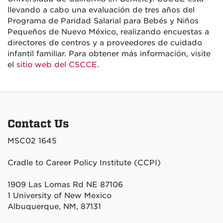
llevando a cabo una evaluación de tres años del
Programa de Paridad Salarial para Bebés y Niños
Pequeños de Nuevo México, realizando encuestas a
directores de centros y a proveedores de cuidado
infantil familiar. Para obtener más información, visite
el
sitio web del CSCCE
.
Contact Us
MSC02 1645
Cradle to Career Policy Institute (CCPI)
1909 Las Lomas Rd NE 87106
1 University of New Mexico
Albuquerque, NM, 87131